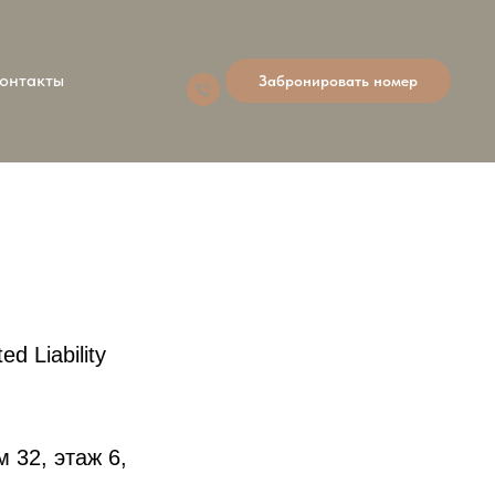
онтакты
Забронировать номер
 Liability
 32, этаж 6,