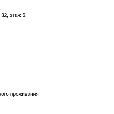
32, этаж 6,
ного проживания